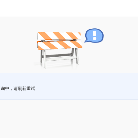
查询中，请刷新重试